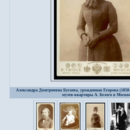
Александра Дмитриевна Бугаева, урожденная Егорова (1858-
музея-квартиры А. Белого в Москв