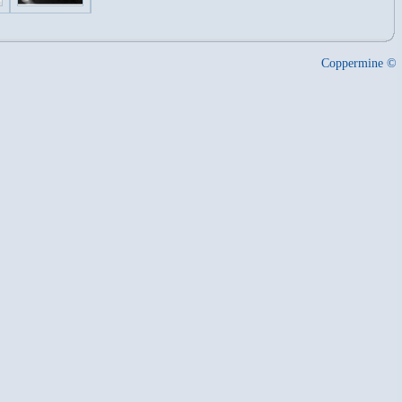
Coppermine ©