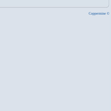
Coppermine ©