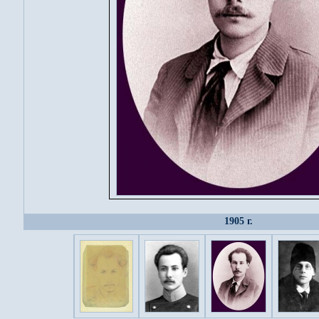
1905 г.