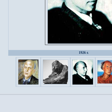
1926 г.