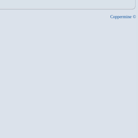
Coppermine ©