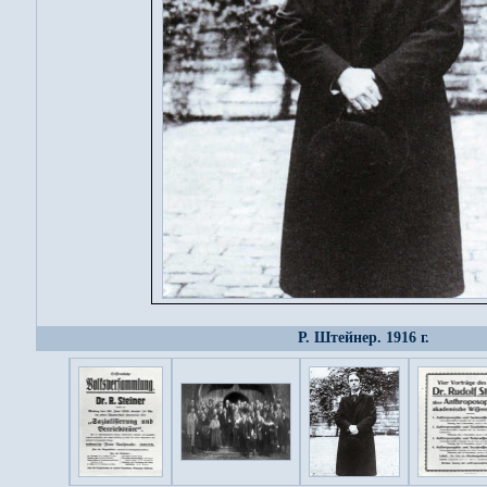
Р. Штейнер. 1916 г.