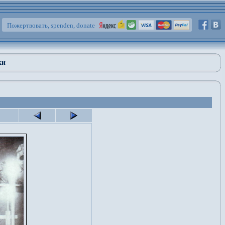
Пожертвовать, spenden, donate
ки