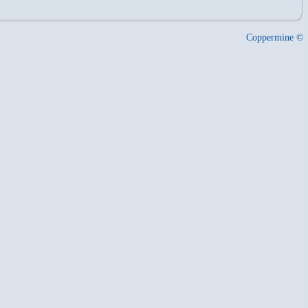
Coppermine ©