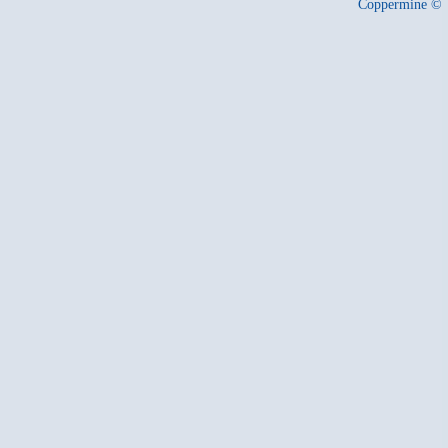
Coppermine ©