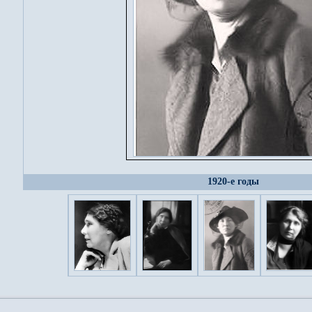
1920-е годы