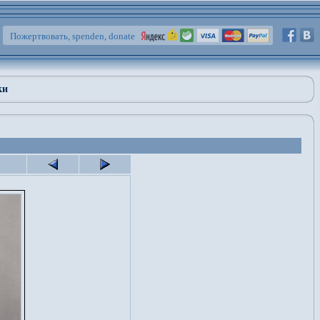
Пожертвовать, spenden, donate
ки