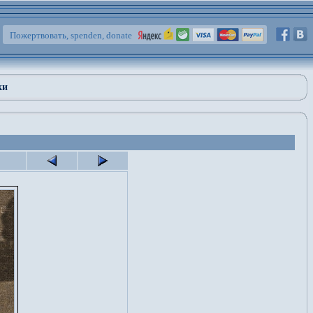
Пожертвовать, spenden, donate
ки