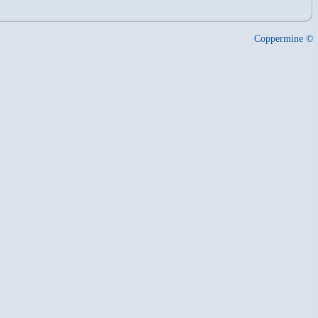
Coppermine ©