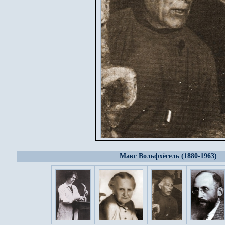
Макс Вольфхёгель (1880-1963)