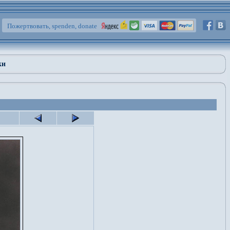
Пожертвовать, spenden, donate
ки