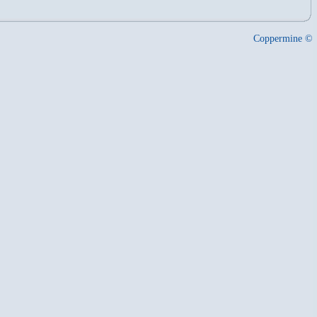
Coppermine ©