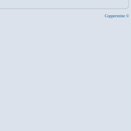
Coppermine ©