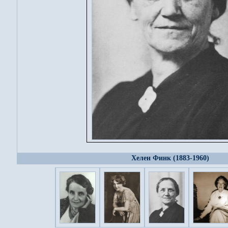
Хелен Финк (1883-1960)