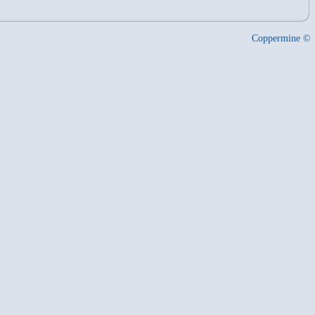
Coppermine ©