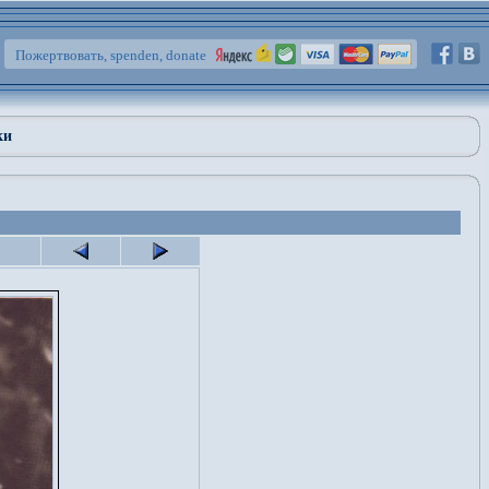
Пожертвовать, spenden, donate
ки