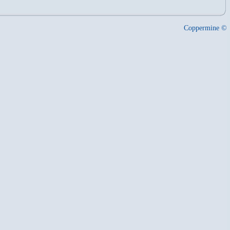
Coppermine ©