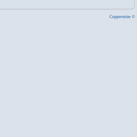
Coppermine ©