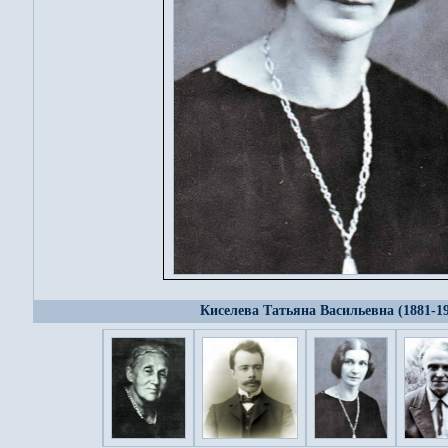
Киселева Татьяна Васильевна (1881-1