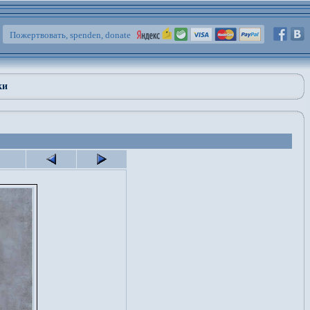
Пожертвовать, spenden, donate
ки