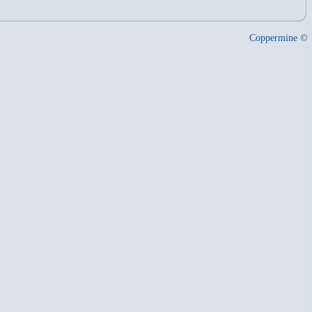
Coppermine ©