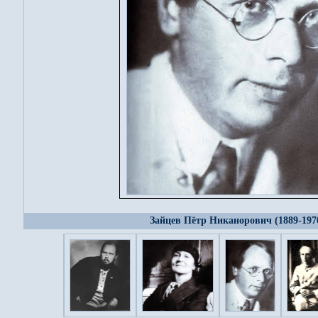
Зайцев Пётр Никанорович (1889-197