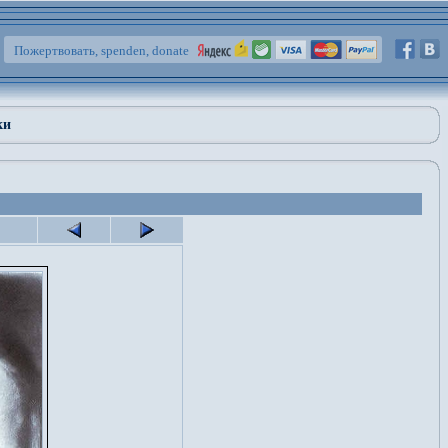
Пожертвовать, spenden, donate
ки