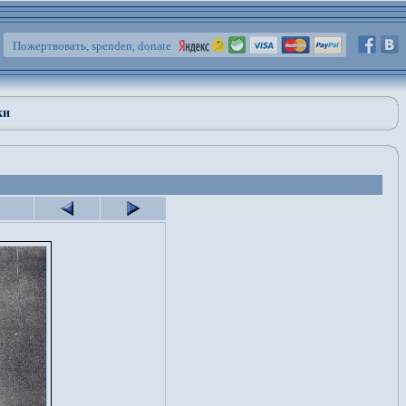
Пожертвовать, spenden, donate
ки