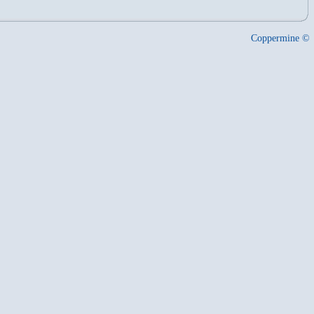
Coppermine ©