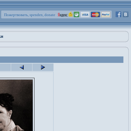
Пожертвовать, spenden, donate
ки