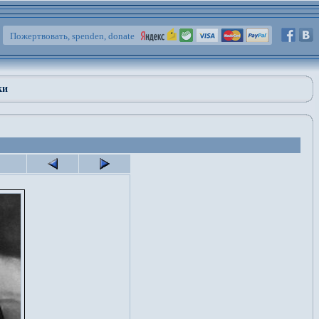
Пожертвовать, spenden, donate
ки