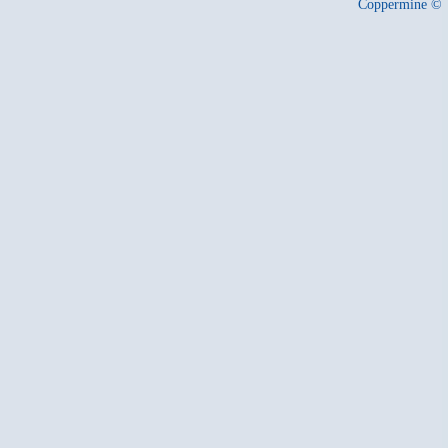
Coppermine ©