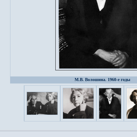
М.В. Волошина. 1960-е годы