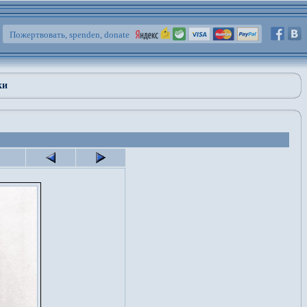
Пожертвовать, spenden, donate
ки