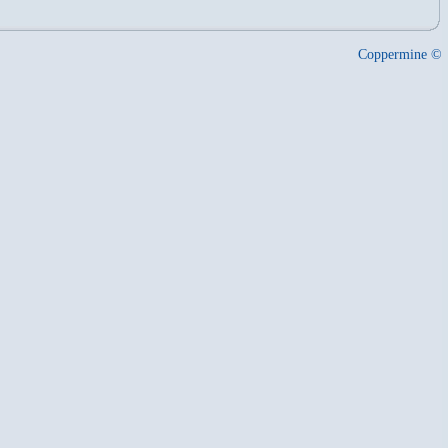
Coppermine ©