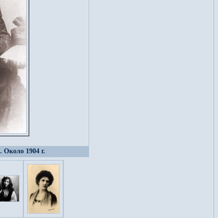
 Около 1904 г.