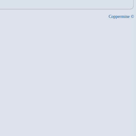
Coppermine ©