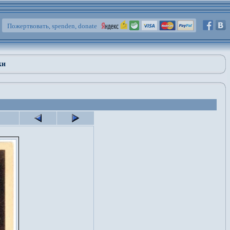
Пожертвовать, spenden, donate
ки