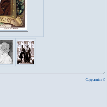
Coppermine ©