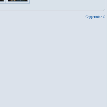
Coppermine ©