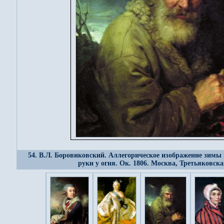
54. В.Л. Боровиковский. Аллегорическое изображение зимы 
руки у огня. Ок. 1806. Москва, Третьяковска