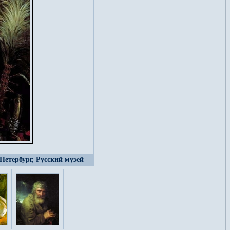
-Петербург, Русский музей