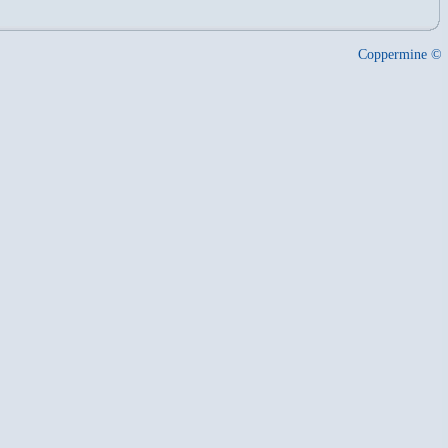
Coppermine ©