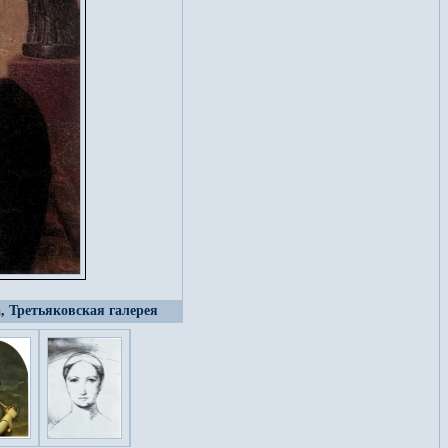
, Третьяковская галерея