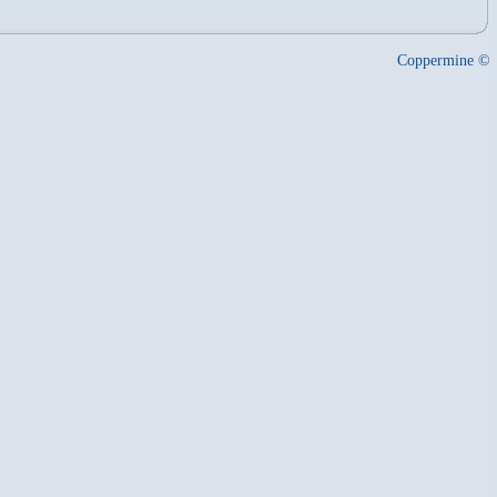
Coppermine ©