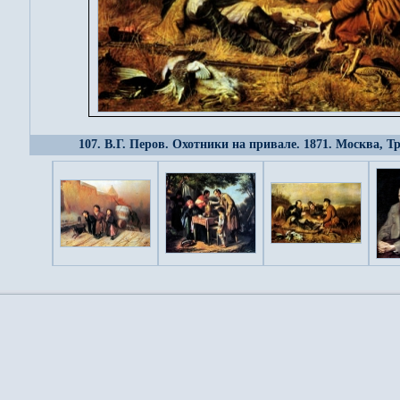
107. В.Г. Перов. Охотники на привале. 1871. Москва, Т