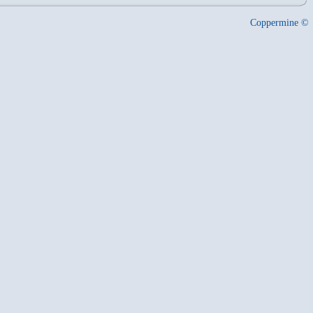
Coppermine ©