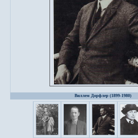
Виллем Дорфлер (1899-1980)