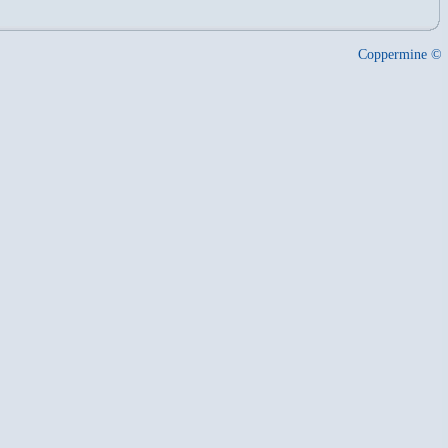
Coppermine ©