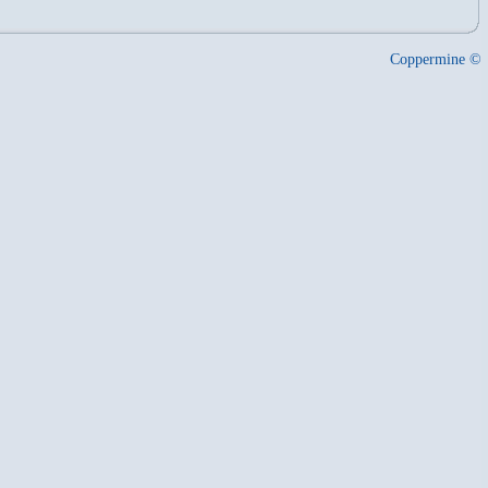
Coppermine ©