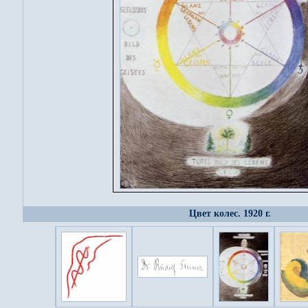
Цвет колес. 1920 г.