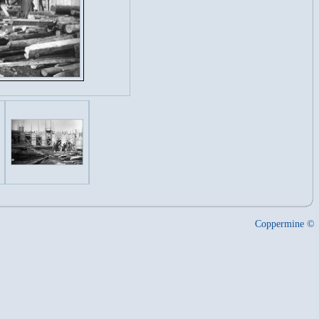
Coppermine ©