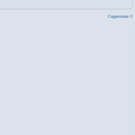
Coppermine ©