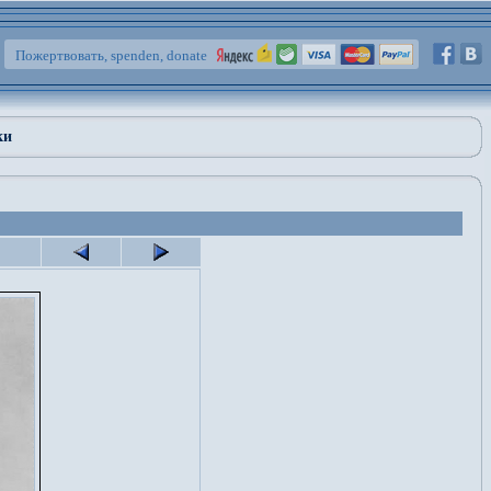
Пожертвовать, spenden, donate
ки