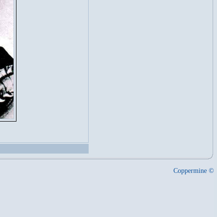
Coppermine ©