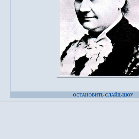
ОСТАНОВИТЬ СЛАЙД-ШОУ