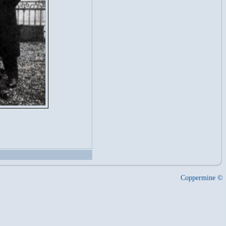
Coppermine ©