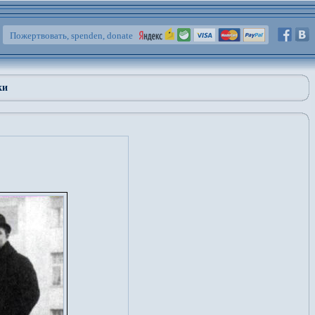
Пожертвовать, spenden, donate
ки