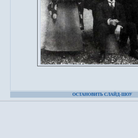
ОСТАНОВИТЬ СЛАЙД-ШОУ