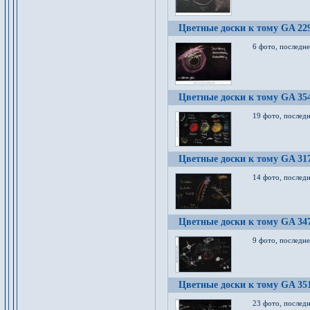
Цветные доски к тому GA 22
6 фото, последн
Цветные доски к тому GA 35
19 фото, послед
Цветные доски к тому GA 31
14 фото, послед
Цветные доски к тому GA 34
9 фото, последн
Цветные доски к тому GA 35
23 фото, послед