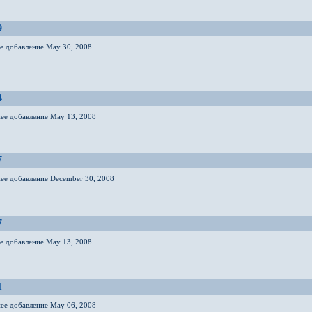
9
ее добавление May 30, 2008
4
нее добавление May 13, 2008
7
нее добавление December 30, 2008
7
ее добавление May 13, 2008
1
нее добавление May 06, 2008