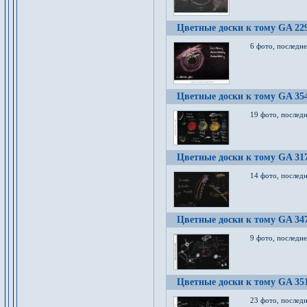
Цветные доски к тому GA 22
6 фото, последн
Цветные доски к тому GA 35
19 фото, послед
Цветные доски к тому GA 31
14 фото, послед
Цветные доски к тому GA 34
9 фото, последн
Цветные доски к тому GA 35
23 фото, послед