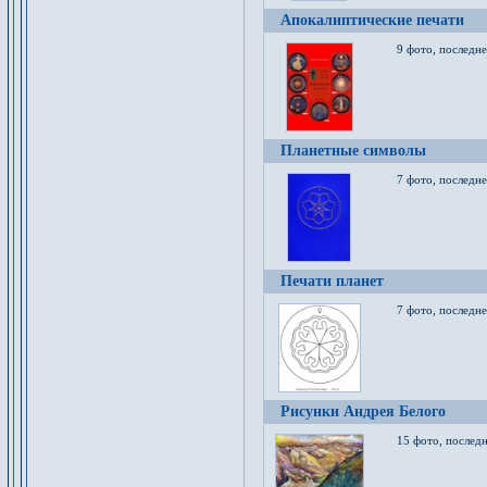
Апокалиптические печати
9 фото, последн
Планетные символы
7 фото, последне
Печати планет
7 фото, последне
Рисунки Андрея Белого
15 фото, последн