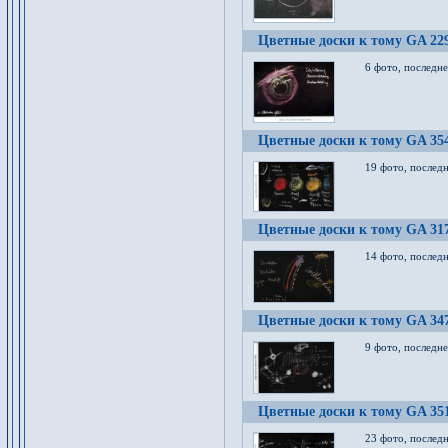
Цветные доски к тому GA 22
6 фото, последн
Цветные доски к тому GA 35
19 фото, послед
Цветные доски к тому GA 31
14 фото, послед
Цветные доски к тому GA 34
9 фото, последн
Цветные доски к тому GA 35
23 фото, послед