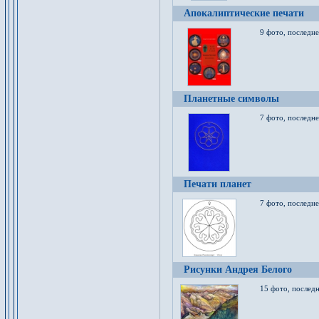
Апокалиптические печати
9 фото, последн
Планетные символы
7 фото, последне
Печати планет
7 фото, последне
Рисунки Андрея Белого
15 фото, последн