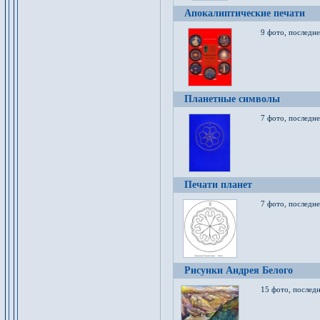
Апокалиптические печати
9 фото, последн
Планетные символы
7 фото, последне
Печати планет
7 фото, последне
Рисунки Андрея Белого
15 фото, последн