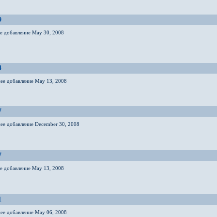
9
ее добавление May 30, 2008
4
нее добавление May 13, 2008
7
нее добавление December 30, 2008
7
ее добавление May 13, 2008
1
нее добавление May 06, 2008