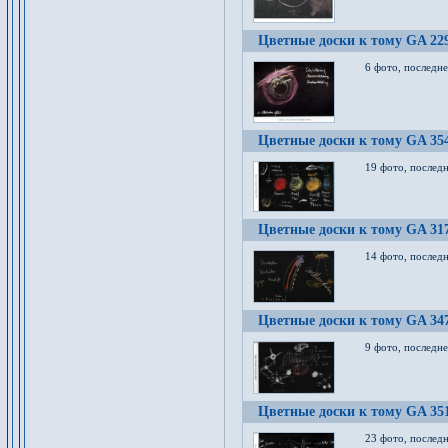
Цветные доски к тому GA 22
6 фото, последн
Цветные доски к тому GA 35
19 фото, послед
Цветные доски к тому GA 31
14 фото, послед
Цветные доски к тому GA 34
9 фото, последн
Цветные доски к тому GA 35
23 фото, послед