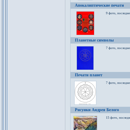
Апокалиптические печати
9 фото, последн
Планетные символы
7 фото, последне
Печати планет
7 фото, последне
Рисунки Андрея Белого
15 фото, последн