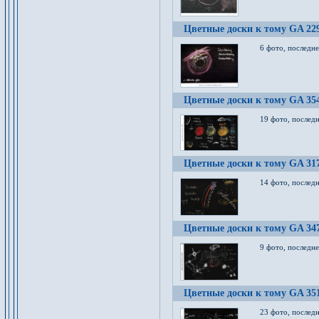
Цветные доски к тому GA 22
6 фото, последн
Цветные доски к тому GA 35
19 фото, послед
Цветные доски к тому GA 31
14 фото, послед
Цветные доски к тому GA 34
9 фото, последн
Цветные доски к тому GA 35
23 фото, послед