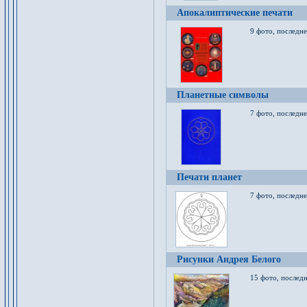
Апокалиптические печати
9 фото, последн
Планетные символы
7 фото, последне
Печати планет
7 фото, последне
Рисунки Андрея Белого
15 фото, последн