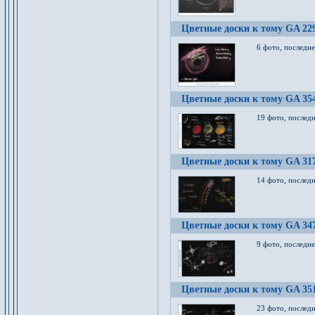
Цветные доски к тому GA 22
6 фото, последн
Цветные доски к тому GA 35
19 фото, послед
Цветные доски к тому GA 31
14 фото, послед
Цветные доски к тому GA 34
9 фото, последн
Цветные доски к тому GA 35
23 фото, послед