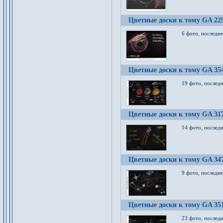
Цветные доски к тому GA 22
6 фото, последн
Цветные доски к тому GA 35
19 фото, послед
Цветные доски к тому GA 31
14 фото, послед
Цветные доски к тому GA 34
9 фото, последн
Цветные доски к тому GA 35
23 фото, послед