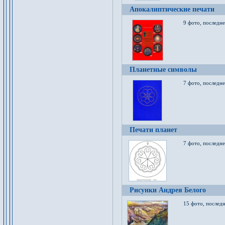
Апокалиптические печати
9 фото, последн
Планетные символы
7 фото, последне
Печати планет
7 фото, последне
Рисунки Андрея Белого
15 фото, последн