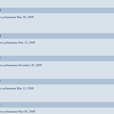
9
ее добавление May 30, 2008
4
нее добавление May 13, 2008
7
нее добавление December 30, 2008
7
ее добавление May 13, 2008
1
нее добавление May 06, 2008