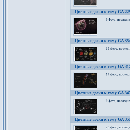
Цветные доски к тому GA 22
6 фото, последн
Цветные доски к тому GA 35
19 фото, послед
Цветные доски к тому GA 31
14 фото, послед
Цветные доски к тому GA 34
9 фото, последн
Цветные доски к тому GA 35
23 фото, послед