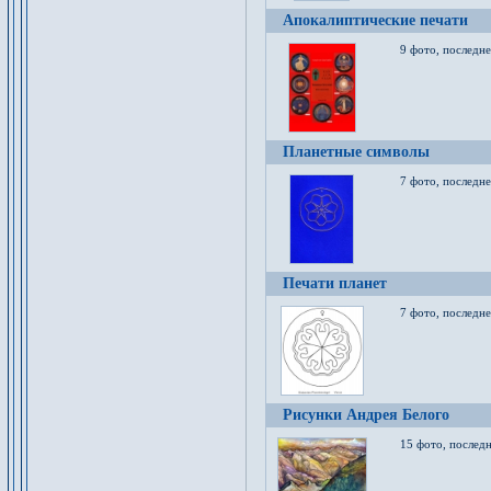
Апокалиптические печати
9 фото, последн
Планетные символы
7 фото, последне
Печати планет
7 фото, последне
Рисунки Андрея Белого
15 фото, последн