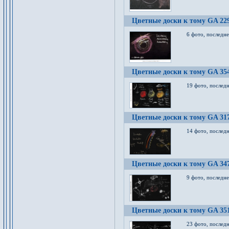
Цветные доски к тому GA 22
6 фото, последн
Цветные доски к тому GA 35
19 фото, послед
Цветные доски к тому GA 31
14 фото, послед
Цветные доски к тому GA 34
9 фото, последн
Цветные доски к тому GA 35
23 фото, послед