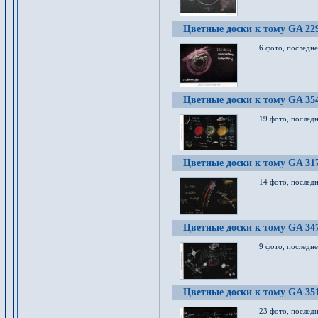
Цветные доски к тому GA 22
6 фото, последн
Цветные доски к тому GA 35
19 фото, послед
Цветные доски к тому GA 31
14 фото, послед
Цветные доски к тому GA 34
9 фото, последн
Цветные доски к тому GA 35
23 фото, послед