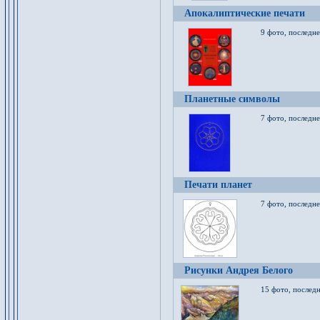
Апокалиптические печати
9 фото, последн
Планетные символы
7 фото, последне
Печати планет
7 фото, последне
Рисунки Андрея Белого
15 фото, последн