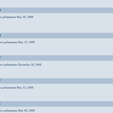
9
ее добавление May 30, 2008
4
нее добавление May 13, 2008
7
нее добавление December 30, 2008
7
ее добавление May 13, 2008
1
нее добавление May 06, 2008