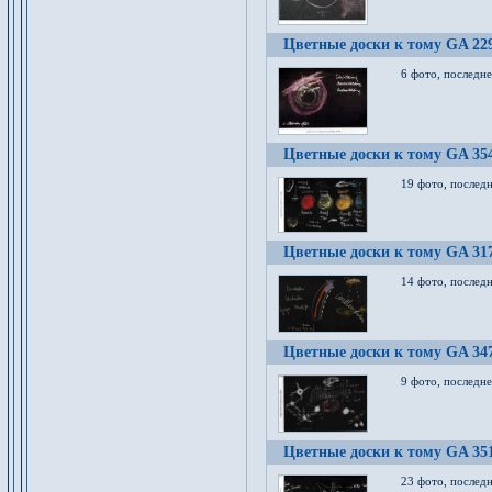
Цветные доски к тому GA 22
6 фото, последн
Цветные доски к тому GA 35
19 фото, послед
Цветные доски к тому GA 31
14 фото, послед
Цветные доски к тому GA 34
9 фото, последн
Цветные доски к тому GA 35
23 фото, послед