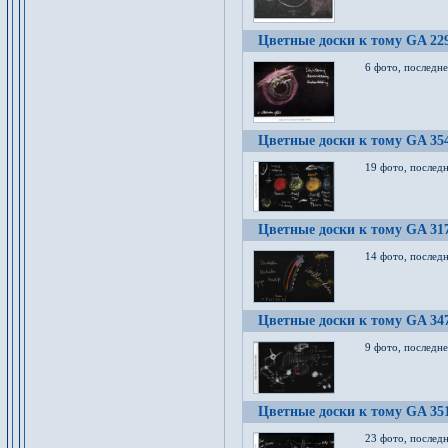
Цветные доски к тому GA 22
6 фото, последн
Цветные доски к тому GA 35
19 фото, послед
Цветные доски к тому GA 31
14 фото, послед
Цветные доски к тому GA 34
9 фото, последн
Цветные доски к тому GA 35
23 фото, послед