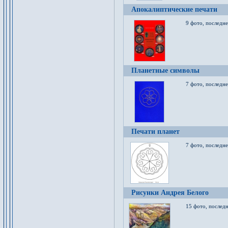
Апокалиптические печати
9 фото, последн
Планетные символы
7 фото, последне
Печати планет
7 фото, последне
Рисунки Андрея Белого
15 фото, последн