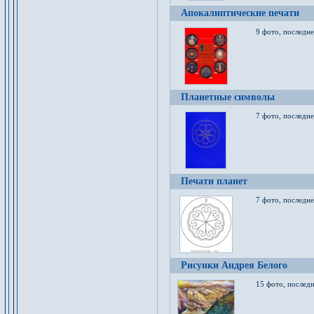
Апокалиптические печати
9 фото, последн
Планетные символы
7 фото, последне
Печати планет
7 фото, последне
Рисунки Андрея Белого
15 фото, последн