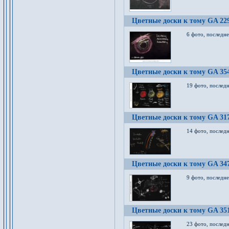
Цветные доски к тому GA 22
6 фото, последн
Цветные доски к тому GA 35
19 фото, послед
Цветные доски к тому GA 31
14 фото, послед
Цветные доски к тому GA 34
9 фото, последн
Цветные доски к тому GA 35
23 фото, послед