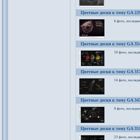
Цветные доски к тому GA 22
6 фото, последн
Цветные доски к тому GA 35
19 фото, послед
Цветные доски к тому GA 31
14 фото, послед
Цветные доски к тому GA 34
9 фото, последн
Цветные доски к тому GA 35
23 фото, послед