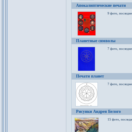
Апокалиптические печати
9 фото, последн
Планетные символы
7 фото, последне
Печати планет
7 фото, последне
Рисунки Андрея Белого
15 фото, последн