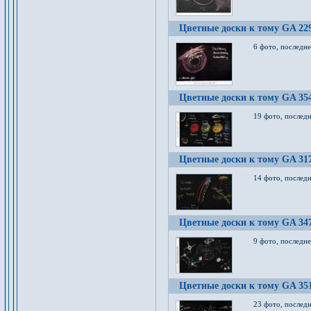
Цветные доски к тому GA 22
6 фото, последн
Цветные доски к тому GA 35
19 фото, послед
Цветные доски к тому GA 31
14 фото, послед
Цветные доски к тому GA 34
9 фото, последн
Цветные доски к тому GA 35
23 фото, послед