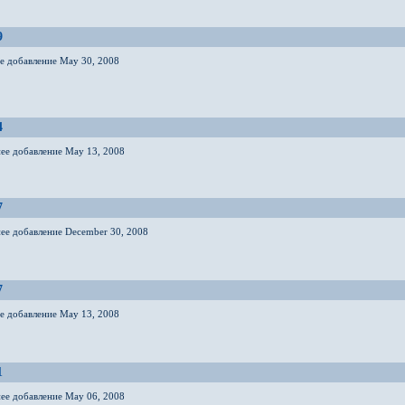
9
ее добавление May 30, 2008
4
нее добавление May 13, 2008
7
нее добавление December 30, 2008
7
ее добавление May 13, 2008
1
нее добавление May 06, 2008