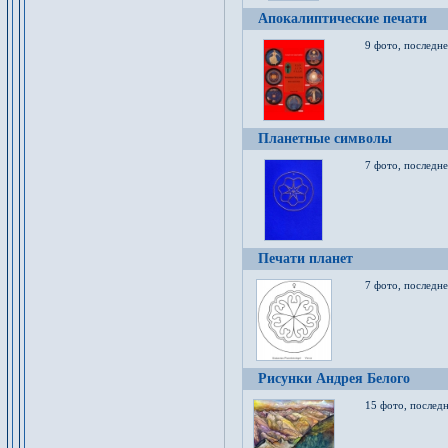
Апокалиптические печати
9 фото, последн
Планетные символы
7 фото, последне
Печати планет
7 фото, последне
Рисунки Андрея Белого
15 фото, последн