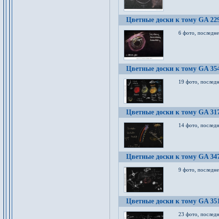
Цветные доски к тому GA 22
6 фото, последн
Цветные доски к тому GA 35
19 фото, послед
Цветные доски к тому GA 31
14 фото, послед
Цветные доски к тому GA 34
9 фото, последн
Цветные доски к тому GA 35
23 фото, послед