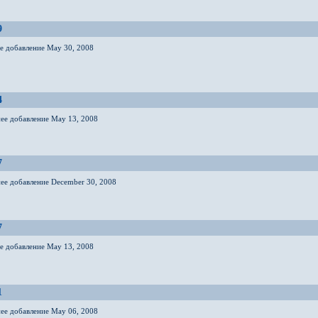
9
ее добавление May 30, 2008
4
нее добавление May 13, 2008
7
нее добавление December 30, 2008
7
ее добавление May 13, 2008
1
нее добавление May 06, 2008