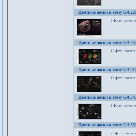
Цветные доски к тому GA 22
6 фото, последн
Цветные доски к тому GA 35
19 фото, послед
Цветные доски к тому GA 31
14 фото, послед
Цветные доски к тому GA 34
9 фото, последн
Цветные доски к тому GA 35
23 фото, послед