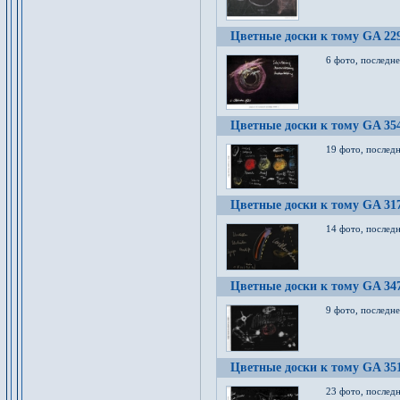
Цветные доски к тому GA 22
6 фото, последн
Цветные доски к тому GA 35
19 фото, послед
Цветные доски к тому GA 31
14 фото, послед
Цветные доски к тому GA 34
9 фото, последн
Цветные доски к тому GA 35
23 фото, послед