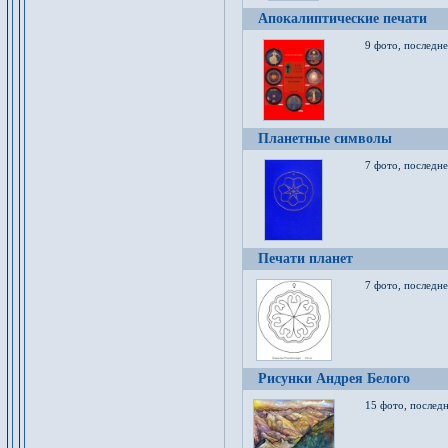
Апокалиптические печати
9 фото, последн
Планетные символы
7 фото, последне
Печати планет
7 фото, последне
Рисунки Андрея Белого
15 фото, последн