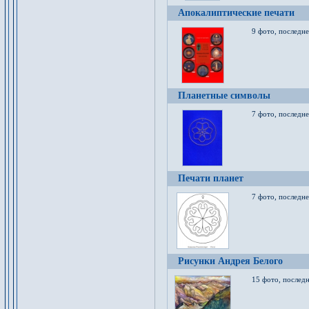
Апокалиптические печати
9 фото, последн
Планетные символы
7 фото, последне
Печати планет
7 фото, последне
Рисунки Андрея Белого
15 фото, последн