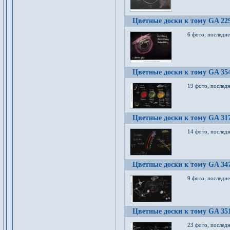
Цветные доски к тому GA 22
6 фото, последн
Цветные доски к тому GA 35
19 фото, послед
Цветные доски к тому GA 31
14 фото, послед
Цветные доски к тому GA 34
9 фото, последн
Цветные доски к тому GA 35
23 фото, послед